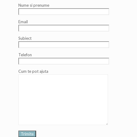
Nume si prenume
Email
Subiect
Telefon
Cum te pot ajuta