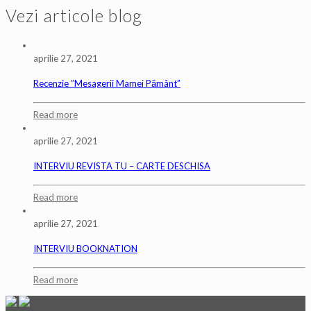
Vezi articole blog
aprilie 27, 2021
Recenzie ”Mesagerii Mamei Pământ”
Read more
aprilie 27, 2021
INTERVIU REVISTA TU – CARTE DESCHISA
Read more
aprilie 27, 2021
INTERVIU BOOKNATION
Read more